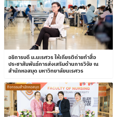
อธิการบดี ม.นเรศวร ให้เกียรติถ่ายทำสื่อ
ประชาสัมพันธ์การส่งเสริมด้านการวิจัย ณ
สำนักหอสมุด มหาวิทยาลัยนเรศวร
กิจกรรมสำนักหอสมุด