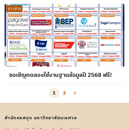
ข่าวสาร
ขอเชิญทดลองใช้งานฐานข้อมูลปี 2568 ฟรี!
1
2
สำนักหอสมุด มหาวิทยาลัยนเรศวร