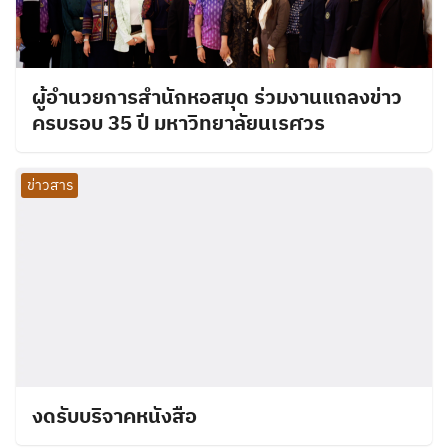
ผู้อำนวยการสำนักหอสมุด ร่วมงานแถลงข่าว
ครบรอบ 35 ปี มหาวิทยาลัยนเรศวร
ข่าวสาร
งดรับบริจาคหนังสือ