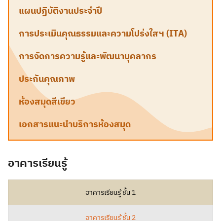
แผนปฏิบัติงานประจำปี
การประเมินคุณธรรมและความโปร่งใสฯ (ITA)
การจัดการความรู้และพัฒนาบุคลากร
ประกันคุณภาพ
ห้องสมุดสีเขียว
เอกสารแนะนำบริการห้องสมุด
อาคารเรียนรู้
อาคารเรียนรู้ ชั้น 1
อาคารเรียนรู้ ชั้น 2