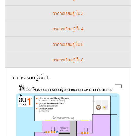
อาคารเรียนรู้ ชั้น 3
อาคารเรียนรู้ ชั้น 4
อาคารเรียนรู้ ชั้น 5
อาคารเรียนรู้ ชั้น 6
อาคารเรียนรู้ ชั้น 1