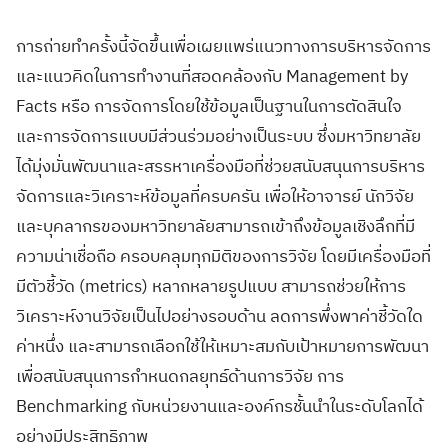
การถ่ายทำครั้งนี้จัดขึ้นเพื่อเผยแพร่แนวทางการบริหารจัดการ
และแนวคิดในการทำงานที่สอดคล้องกับ Management by
Facts หรือ การจัดการโดยใช้ข้อมูลเป็นฐานในการตัดสินใจ
และการจัดการแบบมีส่วนร่วมอย่างเป็นระบบ ซึ่งมหาวิทยาลัย
ได้มุ่งมั่นพัฒนาและสรรหาเครื่องมือที่ช่วยสนับสนุนการบริหาร
จัดการและวิเคราะห์ข้อมูลที่ครบครัน เพื่อให้อาจารย์ นักวิจัย
และบุคลากรของมหาวิทยาลัยสามารถเข้าถึงข้อมูลเชิงลึกที่มี
ความน่าเชื่อถือ ครอบคลุมทุกมิติของการวิจัย โดยมีเครื่องมือที่
มีตัวชี้วัด (metrics) หลากหลายรูปแบบ สามารถช่วยให้การ
วิเคราะห์งานวิจัยเป็นไปอย่างรอบด้าน ลดการพึ่งพาค่าชี้วัดใด
ค่าหนึ่ง และสามารถเลือกใช้ให้เหมาะสมกับเป้าหมายการพัฒนา
เพื่อสนับสนุนการกำหนดกลยุทธ์ด้านการวิจัย การ
Benchmarking กับหน่วยงานและองค์กรชั้นนำในระดับโลกได้
อย่างมีประสิทธิภาพ