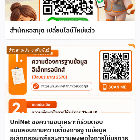
สำนักหอสมุด เปลี่ยนไลน์ใหม่แล้ว
ข่าวสาร/ประชาสัมพันธ์
UniNet ขอความอนุเคราะห์ร่วมตอบ
แบบสอบถามความต้องการฐานข้อมูล
อิเล็กทรอนิกส์และความพึงพอใจการให้บริการ