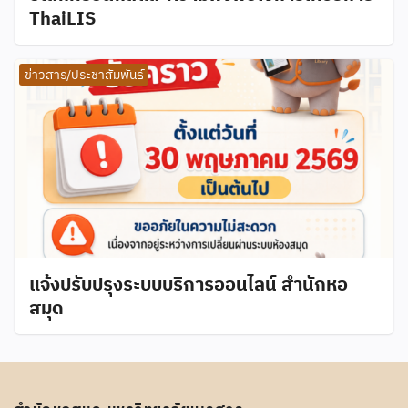
ThaiLIS
ข่าวสาร/ประชาสัมพันธ์
แจ้งปรับปรุงระบบบริการออนไลน์ สำนักหอ
สมุด