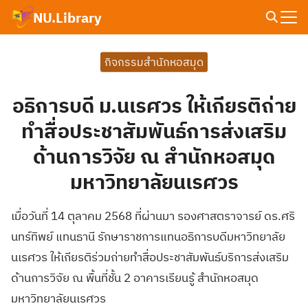
Skip
NU.Library
to
Search
content
for:
กิจกรรมสำนักหอสมุด
อธิการบดี ม.นเรศวร ให้เกียรติถ่าย
ทำสื่อประชาสัมพันธ์การส่งเสริม
ด้านการวิจัย ณ สำนักหอสมุด
มหาวิทยาลัยนเรศวร
เมื่อวันที่ 14 ตุลาคม 2568 ที่ผ่านมา รองศาสตราจารย์ ดร.ศริ
นทร์ทิพย์ แทนธานี รักษาราชการแทนอธิการบดีมหาวิทยาลัย
นเรศวร ให้เกียรติร่วมถ่ายทำสื่อประชาสัมพันธ์บริการส่งเสริม
ด้านการวิจัย ณ พื้นที่ชั้น 2 อาคารเรียนรู้ สำนักหอสมุด
มหาวิทยาลัยนเรศวร