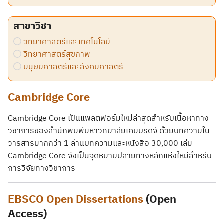
สาขาวิชา
วิทยาศาสตร์และเทคโนโลยี
วิทยาศาสตร์สุขภาพ
มนุษยศาสตร์และสังคมศาสตร์
Cambridge Core
Cambridge Core เป็นแพลตฟอร์มใหม่ล่าสุดสำหรับเนื้อหาทาง
วิชาการของสำนักพิมพ์มหาวิทยาลัยเคมบริดจ์ ด้วยบทความใน
วารสารมากกว่า 1 ล้านบทความและหนังสือ 30,000 เล่ม
Cambridge Core จึงเป็นจุดหมายปลายทางหลักแห่งใหม่สำหรับ
การวิจัยทางวิชาการ
EBSCO Open Dissertations
(Open
Access)