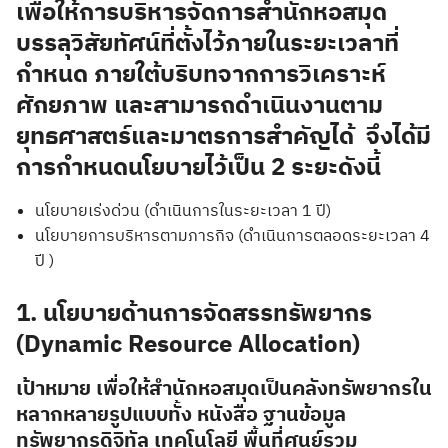
เพื่อให้การบริหารจัดการสำนักหอสมุด
บรรลุวิสัยทัศน์ที่ตั้งไว้ภายในระยะเวลาที่
กำหนด ภายใต้บริบทจากการวิเคราะห์
ศักยภาพ และสามารถดำเนินงานตาม
ยุทธศาสตร์และมาตรการสำคัญได้ จึงได้มี
การกำหนดนโยบายไว้เป็น 2 ระยะดังนี้
นโยบายเร่งด่วน (ดำเนินการในระยะเวลา 1 ปี)
นโยบายการบริหารตามภารกิจ (ดำเนินการตลอดระยะเวลา 4
ปี )
1. นโยบายด้านการจัดสรรทรัพยากร
(Dynamic Resource Allocation)
เป้าหมาย
เพื่อให้สำนักหอสมุดเป็นคลังทรัพยากรใน
หลากหลายรูปแบบทั้ง หนังสือ ฐานข้อมูล
ทรัพยากรดิจิทัล เทคโนโลยี พื้นที่ศูนย์รวม