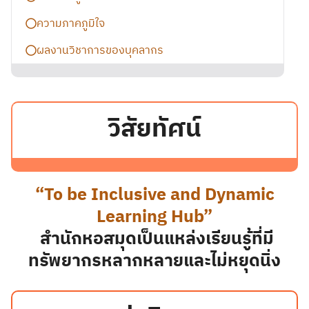
ความภาคภูมิใจ
ผลงานวิชาการของบุคลากร
วิสัยทัศน์
“To be Inclusive and Dynamic
Learning Hub”
สำนักหอสมุดเป็นแหล่งเรียนรู้ที่มี
ทรัพยากรหลากหลายและไม่หยุดนิ่ง