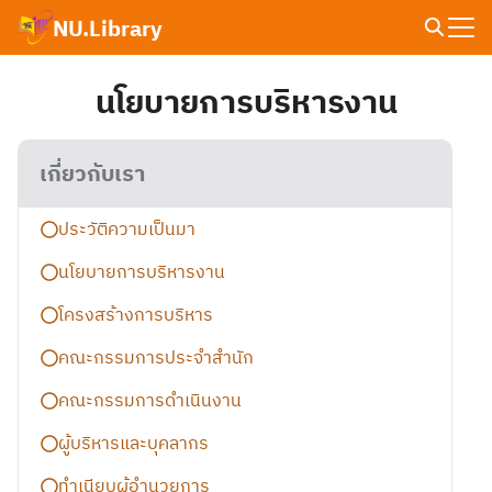
Skip
NU.Library
to
Search
content
for:
นโยบายการบริหารงาน
เกี่ยวกับเรา
ประวัติความเป็นมา
นโยบายการบริหารงาน
โครงสร้างการบริหาร
คณะกรรมการประจำสำนัก
คณะกรรมการดำเนินงาน
ผู้บริหารและบุคลากร
ทำเนียบผู้อำนวยการ