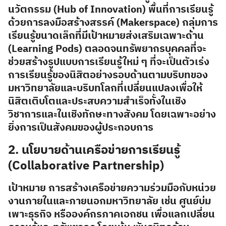
นวัตกรรม (Hub of Innovation) พื้นที่การเรียนรู้
ด้วยการลงมือสร้างสรรค์ (Makerspace) กลุ่มการ
เรียนรู้ขนาดเล็กที่มีเป้าหมายส่งเสริมเฉพาะด้าน
(Learning Pods) ตลอดจนทรัพยากรบุคคลที่จะ
ช่วยสร้างรูปแบบการเรียนรู้ใหม่ ๆ ที่จะเป็นตัวเร่ง
การเรียนรู้ของนิสิตอย่างรอบด้านตามบริบทของ
มหาวิทยาลัยและบริบทโลกที่เปลี่ยนแปลงเพื่อให้
นิสิตเติบโตและประสบความสำเร็จทั้งในเชิง
วิชาการและในเชิงทักษะทางสังคม โดยเฉพาะอย่าง
ยิ่งการเป็นสังคมของผู้ประกอบการ
2. นโยบายด้านเครือข่ายการเรียนรู้
(Collaborative Partnership)
เป้าหมาย
การสร้างเครือข่ายความร่วมมือกับหน่วย
งานภายในและภายนอกมหาวิทยาลัย เช่น ศูนย์บ่ม
เพาะธุรกิจ หรือองค์กรภาคเอกชน เพื่อแลกเปลี่ยน