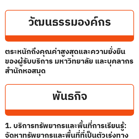
วัฒนธรรมองค์กร
ตระหนักถึงคุณค่าสูงสุดและความยั่งยืน
ของผู้รับบริการ มหาวิทยาลัย และบุคลากร
สำนักหอสมุด
พันธกิจ
1. บริการทรัพยากรและพื้นที่การเรียนรู้:
จัดหาทรัพยากรและพื้นที่ที่เป็นตัวเร่งทาง