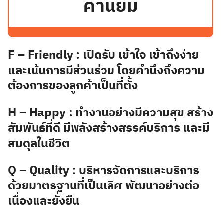
ค่านิยม
F – Friendly :
เปิดรับ เข้าใจ เข้าถึงง่าย
และเน้นการมีส่วนร่วม โดยคำนึงถึงความ
ต้องการของลูกค้าเป็นที่ตั้ง
H – Happy :
ทำงานอย่างมีความสุข สร้าง
สัมพันธ์ที่ดี มีพลังสร้างสรรค์บริการ และมี
สมดุลในชีวิต
Q – Quality :
บริหารจัดการและบริการ
ด้วยมาตรฐานที่เป็นเลิศ พัฒนาอย่างต่อ
เนื่องและยั่งยืน