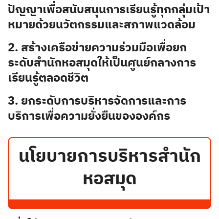
ปัญญาเพื่อสนับสนุนการเรียนรู้ทุกกลุ่มเป้า
หมายด้วยนวัตกรรมและสภาพแวดล้อม
2. สร้างเครือข่ายความร่วมมือเพื่อยก
ระดับสำนักหอสมุดให้เป็นศูนย์กลางการ
เรียนรู้ตลอดชีวิต
3. ยกระดับการบริหารจัดการและการ
บริการเพื่อความยั่งยืนขององค์กร
นโยบายการบริหารสำนัก
หอสมุด