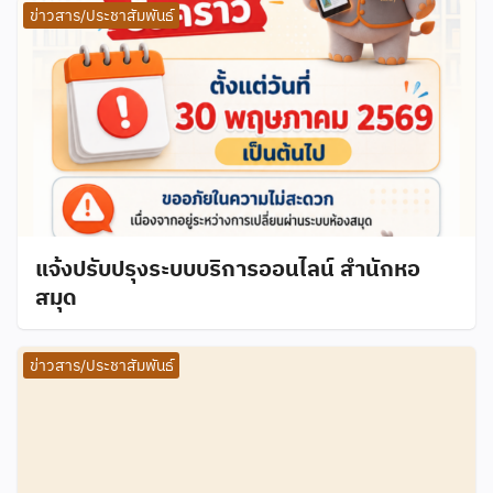
ข่าวสาร/ประชาสัมพันธ์
แจ้งปรับปรุงระบบบริการออนไลน์ สำนักหอ
สมุด
ข่าวสาร/ประชาสัมพันธ์