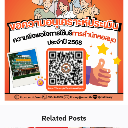
Related Posts