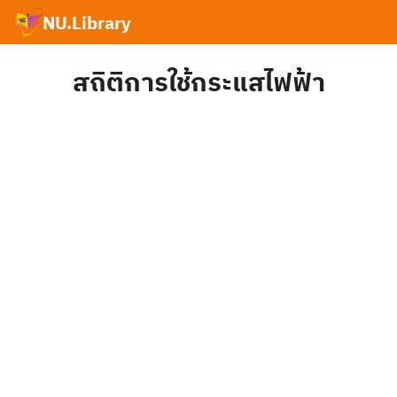
Skip
NU.Library
to
Search
content
for:
สถิติการใช้กระแสไฟฟ้า