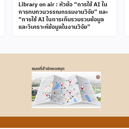
Library on air : หัวข้อ “การใช้ AI ใน
การทบทวนวรรณกรรมงานวิจัย” และ
“การใช้ AI ในการเก็บรวมรวมข้อมูล
และวิเคราะห์ข้อมูลในงานวิจัย”
แผนที่สำนักหอสมุด