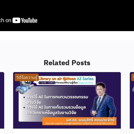
Related Posts
วิดีโอความรู้