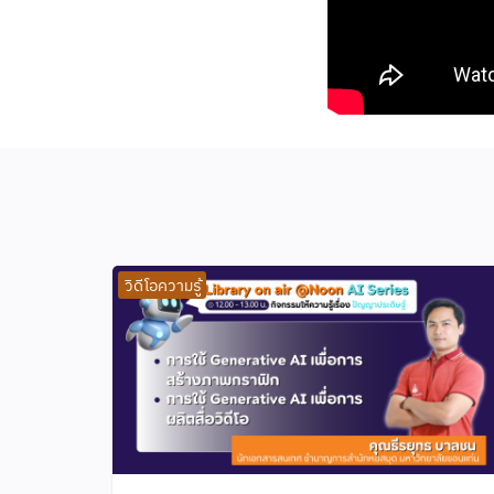
วิดีโอความรู้