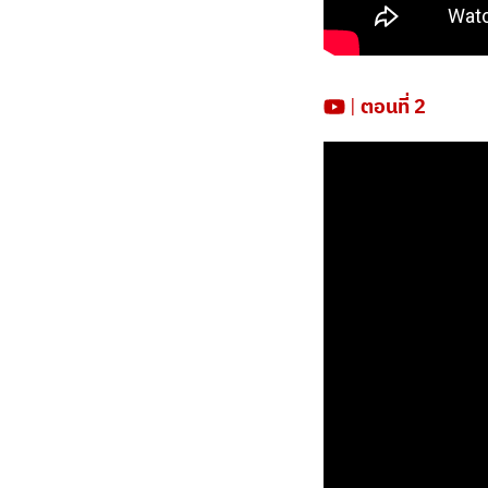
|
ตอนที่ 2