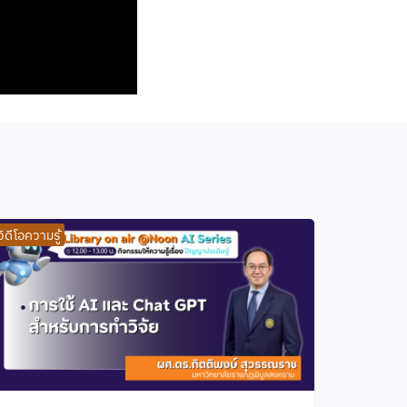
วิดีโอความรู้