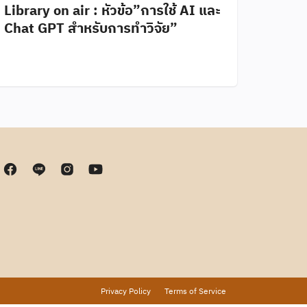
Library on air : หัวข้อ”การใช้ AI และ
Chat GPT สำหรับการทำวิจัย”
Privacy Policy
Terms of Service